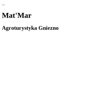
...
Mat'Mar
Agroturystyka Gniezno