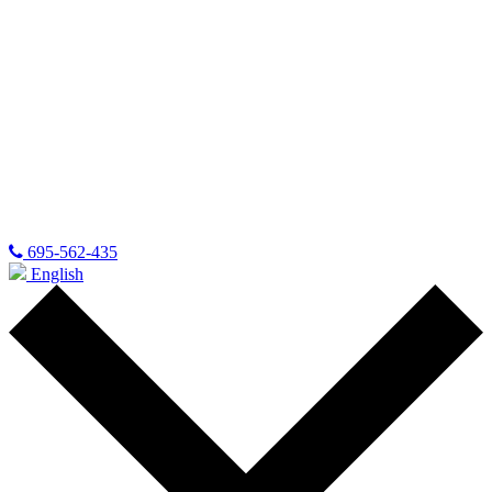
695-562-435
English